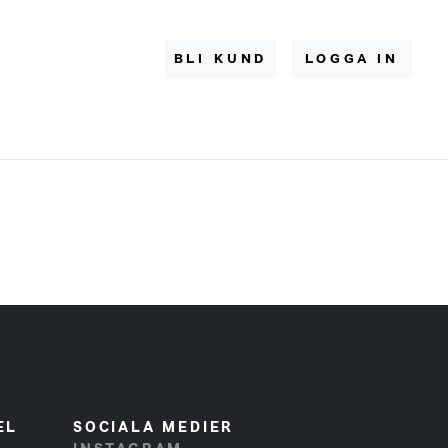
BLI KUND
LOGGA IN
EL
SOCIALA MEDIER