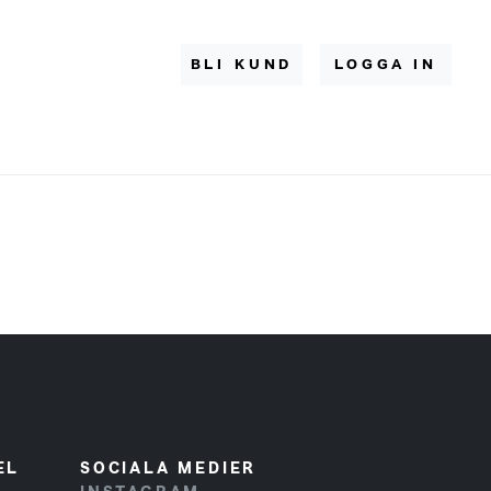
BLI KUND
LOGGA IN
EL
SOCIALA MEDIER